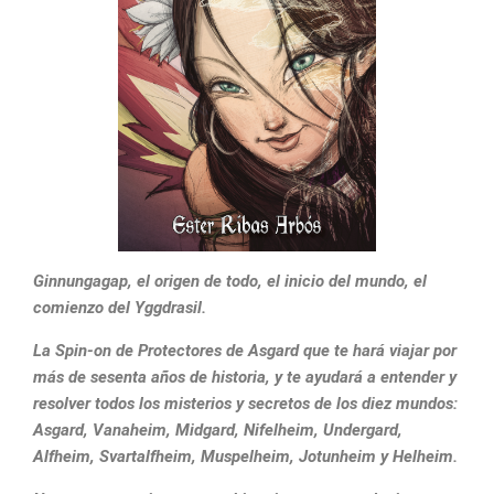
Ginnungagap, el origen de todo, el inicio del mundo, el
comienzo del Yggdrasil.
La Spin-on de Protectores de Asgard que te hará viajar por
más de sesenta años de historia, y te ayudará a entender y
resolver todos los misterios y secretos de los diez mundos:
Asgard, Vanaheim, Midgard, Nifelheim, Undergard,
Alfheim, Svartalfheim, Muspelheim, Jotunheim y Helheim.