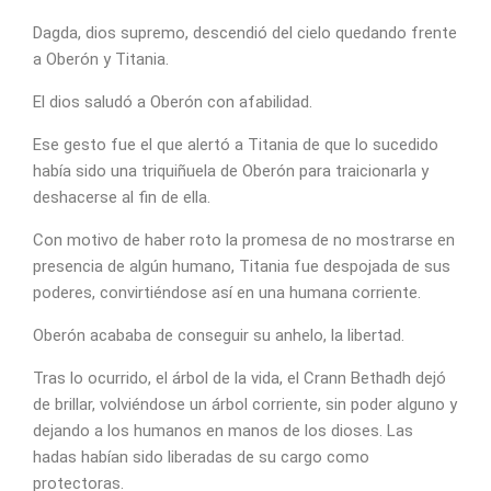
Dagda, dios supremo, descendió del cielo quedando frente
a Oberón y Titania.
El dios saludó a Oberón con afabilidad.
Ese gesto fue el que alertó a Titania de que lo sucedido
había sido una triquiñuela de Oberón para traicionarla y
deshacerse al fin de ella.
Con motivo de haber roto la promesa de no mostrarse en
presencia de algún humano, Titania fue despojada de sus
poderes, convirtiéndose así en una humana corriente.
Oberón acababa de conseguir su anhelo, la libertad.
Tras lo ocurrido, el árbol de la vida, el Crann Bethadh dejó
de brillar, volviéndose un árbol corriente, sin poder alguno y
dejando a los humanos en manos de los dioses. Las
hadas habían sido liberadas de su cargo como
protectoras.