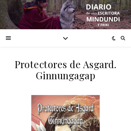
Protectores de Asgard.
Ginnungagap