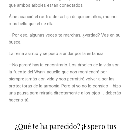
que ambos árboles están conectados.
Áine acarició el rostro de su hija de quince años, mucho
más bello que el de ella.
—Por eso, algunas veces te marchas, ¿verdad? Vas en su
busca.
La reina asintió y se puso a andar por la estancia.
—No pararé hasta encontrarlo. Los árboles de la vida son
la fuente del Wynn, aquello que nos mantendrá por
siempre jamás con vida y nos permitirá volver a ser las
protectoras de la armonía. Pero si yo no lo consigo —hizo
una pausa para mirarla directamente a los ojos—, deberás
hacerlo tú.
¿Qué te ha parecido? ¡Espero tus