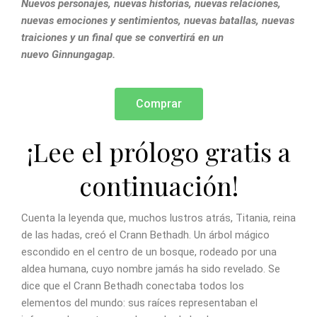
Nuevos personajes, nuevas historias, nuevas relaciones,
nuevas emociones y sentimientos, nuevas batallas, nuevas
traiciones y un final que se convertirá en un
nuevo Ginnungagap.
Comprar
¡Lee el prólogo gratis a
continuación!
Cuenta la leyenda que, muchos lustros atrás, Titania, reina
de las hadas, creó el Crann Bethadh. Un árbol mágico
escondido en el centro de un bosque, rodeado por una
aldea humana, cuyo nombre jamás ha sido revelado. Se
dice que el Crann Bethadh conectaba todos los
elementos del mundo: sus raíces representaban el