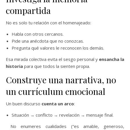
compartida
No es solo tu relación con el homenajeado:
Habla con otros cercanos.
Pide una anécdota que no conozcas.
Pregunta qué valores le reconocen los demás.
Esa mirada colectiva evita el sesgo personal y
ensancha la
historia
para que todos la sienten propia.
Construye una narrativa, no
un currículum emocional
Un buen discurso
cuenta un arco
:
Situación → conflicto → revelación → mensaje final.
No enumeres cualidades (“es amable, generoso,