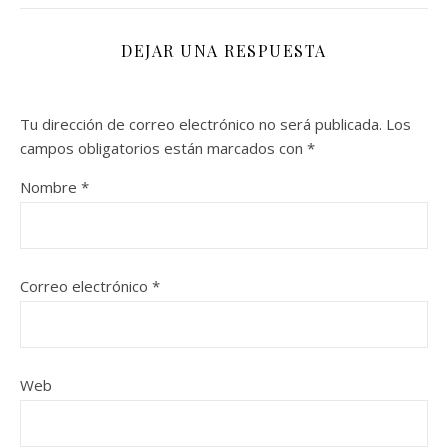
DEJAR UNA RESPUESTA
Tu dirección de correo electrónico no será publicada.
Los
campos obligatorios están marcados con
*
Nombre
*
Correo electrónico
*
Web