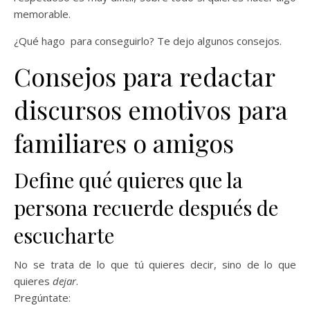
memorable.
¿Qué hago para conseguirlo? Te dejo algunos consejos.
Consejos para redactar
discursos emotivos para
familiares o amigos
Define qué quieres que la
persona recuerde después de
escucharte
No se trata de lo que tú quieres decir, sino de lo que
quieres
dejar
.
Pregúntate: