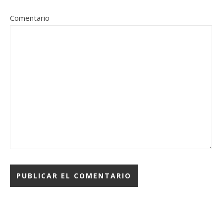
Comentario