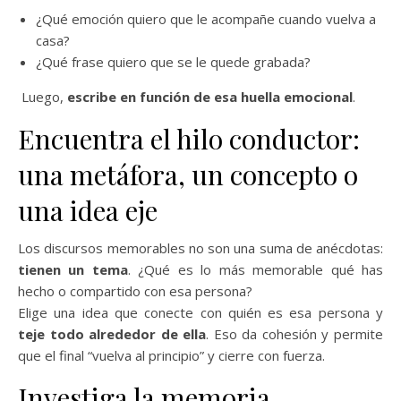
¿Qué emoción quiero que le acompañe cuando vuelva a
casa?
¿Qué frase quiero que se le quede grabada?
Luego,
escribe en función de esa huella emocional
.
Encuentra el hilo conductor:
una metáfora, un concepto o
una idea eje
Los discursos memorables no son una suma de anécdotas:
tienen un tema
. ¿Qué es lo más memorable qué has
hecho o compartido con esa persona?
Elige una idea que conecte con quién es esa persona y
teje todo alrededor de ella
. Eso da cohesión y permite
que el final “vuelva al principio” y cierre con fuerza.
Investiga la memoria