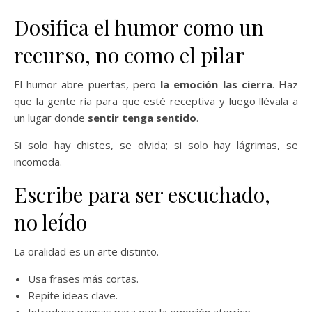
Dosifica el humor como un
recurso, no como el pilar
El humor abre puertas, pero
la emoción las cierra
. Haz
que la gente ría para que esté receptiva y luego llévala a
un lugar donde
sentir tenga sentido
.
Si solo hay chistes, se olvida; si solo hay lágrimas, se
incomoda.
Escribe para ser escuchado,
no leído
La oralidad es un arte distinto.
Usa frases más cortas.
Repite ideas clave.