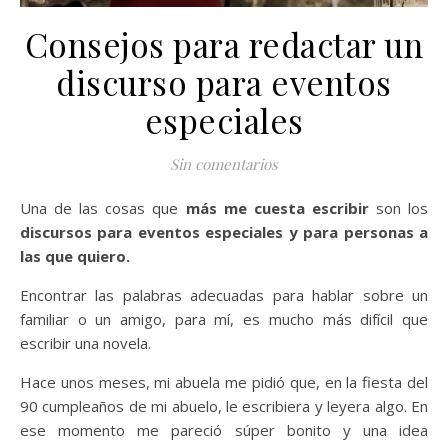
Consejos para redactar un
discurso para eventos
especiales
Sin comentarios
Una de las cosas que
más me cuesta escribir
son los
discursos para eventos especiales y para personas a
las que quiero.
Encontrar las palabras adecuadas para hablar sobre un
familiar o un amigo, para mí, es mucho más difícil que
escribir una novela.
Hace unos meses, mi abuela me pidió que, en la fiesta del
90 cumpleaños de mi abuelo, le escribiera y leyera algo. En
ese momento me pareció súper bonito y una idea