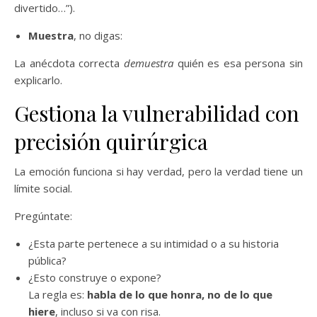
divertido…”).
Muestra
, no digas:
La anécdota correcta
demuestra
quién es esa persona sin
explicarlo.
Gestiona la vulnerabilidad con
precisión quirúrgica
La emoción funciona si hay verdad, pero la verdad tiene un
límite social.
Pregúntate:
¿Esta parte pertenece a su intimidad o a su historia
pública?
¿Esto construye o expone?
La regla es:
habla de lo que honra, no de lo que
hiere
, incluso si va con risa.